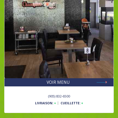
VOIR MENU
(905) 832-6500
LIVRAISON:
+
CUEILLETTE:
+