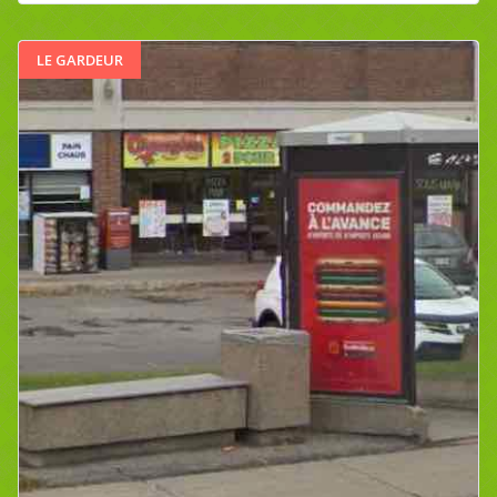
LE GARDEUR