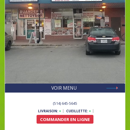
VOIR MENU
(514) 645-5645
LIVRAISON:
+
CUEILLETTE:
+
COMMANDER EN LIGNE