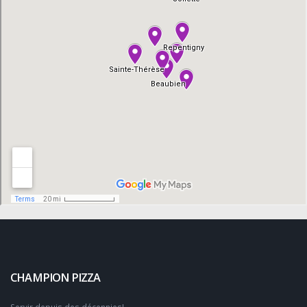
CHAMPION PIZZA