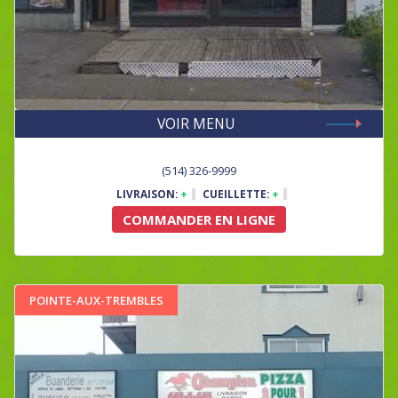
VOIR MENU
(514) 326-9999
LIVRAISON:
+
CUEILLETTE:
+
COMMANDER EN LIGNE
POINTE-AUX-TREMBLES