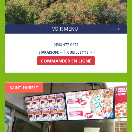
VOIR MENU
(450) 477-0477
LIVRAISON:
+
CUEILLETTE:
+
COMMANDER EN LIGNE
SAINT-HUBERT