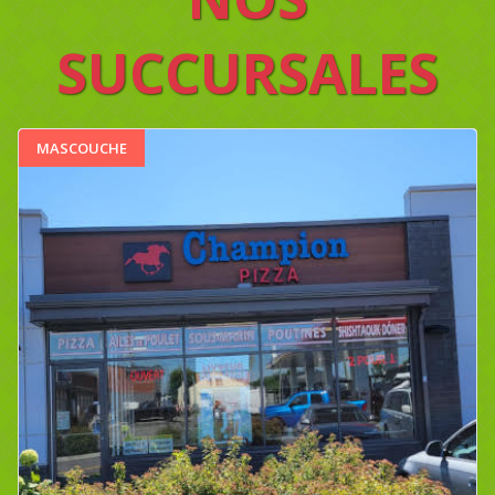
SUCCURSALES
MASCOUCHE